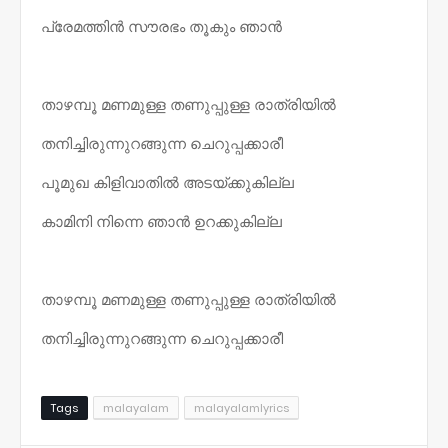
പ്രേമത്തിൻ സൗരഭം തൂകും ഞാൻ
താഴമ്പൂ മണമുള്ള തണുപ്പുള്ള രാത്രിയിൽ
തനിച്ചിരുന്നുറങ്ങുന്ന ചെറുപ്പക്കാരീ
പൂമുഖ കിളിവാതിൽ അടയ്ക്കുകില്ല
കാമിനി നിന്നെ ഞാൻ ഉറക്കുകില്ല
താഴമ്പൂ മണമുള്ള തണുപ്പുള്ള രാത്രിയിൽ
തനിച്ചിരുന്നുറങ്ങുന്ന ചെറുപ്പക്കാരീ
Tags
malayalam
malayalamlyrics